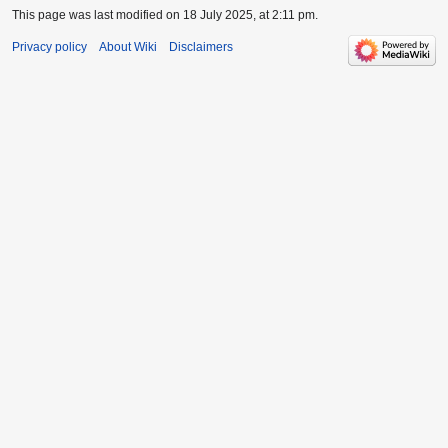
This page was last modified on 18 July 2025, at 2:11 pm.
Privacy policy
About Wiki
Disclaimers